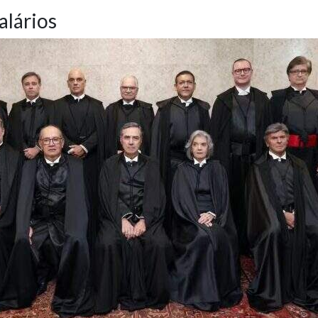
alários