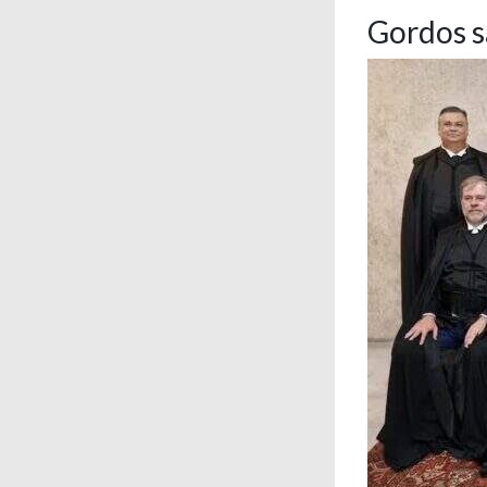
Gordos s