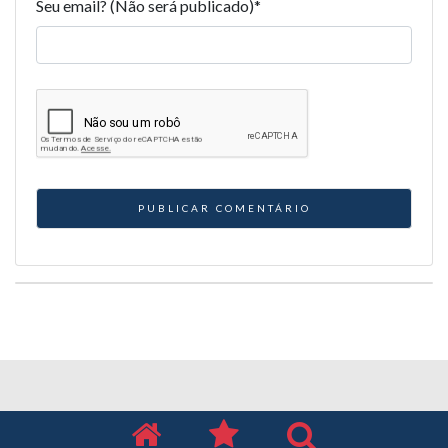
Seu email? (Não será publicado)
*