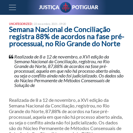
UNCATEGORIZED
| 22 novembro, 2021 - 09:20
Semana Nacional de Conciliação
registra 88% de acordos na fase pré-
processual, no Rio Grande do Norte
Realizada de 8 a 12 de novembro, a XVI edição da
Semana Nacional da Conciliação, registrou, no Rio
Grande do Norte, 87,88% de acordos na fase pré-
processual, aquela em que não há processo aberto ainda,
ou seja o conflito ainda não foi judicializado. Os dados são
do Núcleo Permanente de Métodos Consensuais de
Solução de
Realizada de 8 a 12 de novembro, a XVI edição da
Semana Nacional da Conciliação, registrou, no Rio
Grande do Norte, 87,88% de acordos na fase pré-
processual, aquela em que não há processo aberto ainda,
ou seja o conflito ainda não foi judicializado. Os dados
são do Núcleo Permanente de Métodos Consensuais de