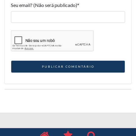
Seu email? (Não será publicado)
*