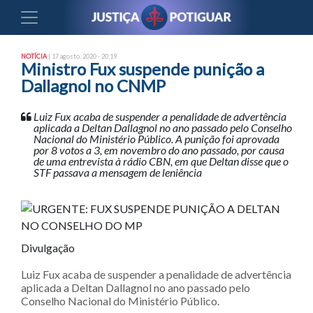
NOTÍCIA
| 17 agosto, 2020 - 20:19
Ministro Fux suspende punição a
Dallagnol no CNMP
Luiz Fux acaba de suspender a penalidade de advertência
aplicada a Deltan Dallagnol no ano passado pelo Conselho
Nacional do Ministério Público. A punição foi aprovada
por 8 votos a 3, em novembro do ano passado, por causa
de uma entrevista à rádio CBN, em que Deltan disse que o
STF passava a mensagem de leniência
Divulgação
Luiz Fux acaba de suspender a penalidade de advertência
aplicada a Deltan Dallagnol no ano passado pelo
Conselho Nacional do Ministério Público.