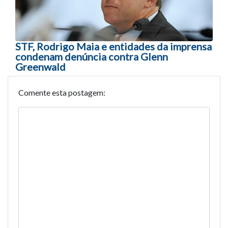
STF, Rodrigo Maia e entidades da imprensa
condenam denúncia contra Glenn
Greenwald
Comente esta postagem: