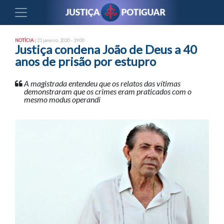
NOTÍCIA
| 21 janeiro, 2020 - 19:00
Justiça condena João de Deus a 40
anos de prisão por estupro
A magistrada entendeu que os relatos das vítimas
demonstraram que os crimes eram praticados com o
mesmo modus operandi