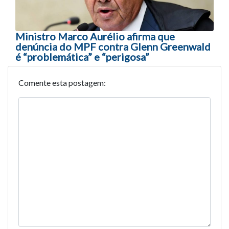
Ministro Marco Aurélio afirma que
denúncia do MPF contra Glenn Greenwald
é “problemática” e “perigosa”
Comente esta postagem: