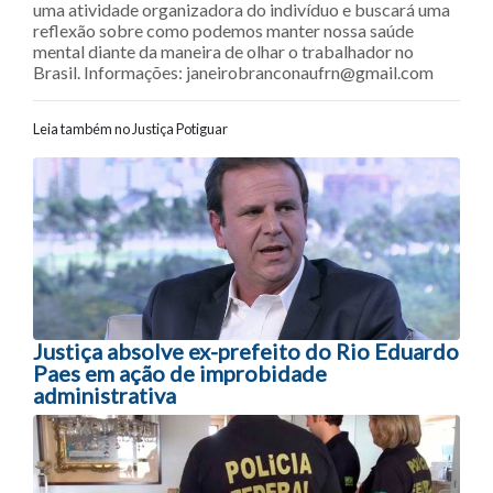
uma atividade organizadora do indivíduo e buscará uma
reflexão sobre como podemos manter nossa saúde
mental diante da maneira de olhar o trabalhador no
Brasil. Informações: janeirobranconaufrn@gmail.com
Leia também no Justiça Potiguar
Navegação entre posts
Justiça absolve ex-prefeito do Rio Eduardo
Paes em ação de improbidade
administrativa