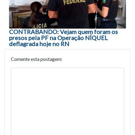
CONTRABANDO: Vejam quem foram os
presos pela PF na Operação NÍQUEL
deflagrada hoje no RN
Comente esta postagem: