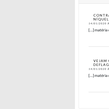
CONTRA
NÍQUEL
14/01/2020 À
[…] matéria 
VEJAM 
DEFLAG
14/01/2020 À
[…] matéria 