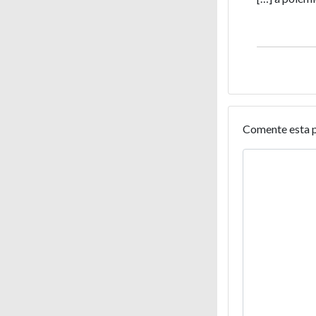
Comente esta 