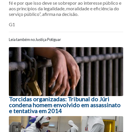
fé e por que isso deve se sobrepor ao interesse público e
aos princípios da legalidade, moralidade e eficiência do
serviço público”, afirma na decisão.
G1
Leia também no Justiça Potiguar
Navegação entre posts
Torcidas organizadas: Tribunal do Júri
condena homem envolvido em assassinato
e tentativa em 2014