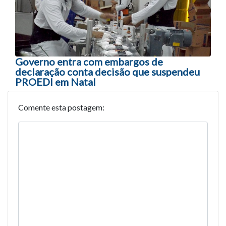
Governo entra com embargos de
declaração conta decisão que suspendeu
PROEDI em Natal
Comente esta postagem: