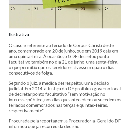
Ilustrativa
O caso é referente ao feriado de Corpus Christi deste
ano, comemorado em 20 de junho, que em 2019 caiu em
uma quinta-feira. À ocasião, o GDF decretou ponto
facultativo também no dia 21 de junho, uma sexta-feira,
o que permitiu que os servidores tivessem quatro dias
consecutivos de folga.
Segundo o juiz, a medida desrespeitou uma decisão
judicial. Em 2014, a Justiça do DF proibiu o governo local
de decretar ponto facultativo “sem motivação no
interesse público, nos dias que antecedem ou sucedem os
feriados comemorados nas terças e quintas-feiras,
respectivamente”.
Procurada pela reportagem, a Procuradoria-Geral do DF
informou que já recorreu da decisão.