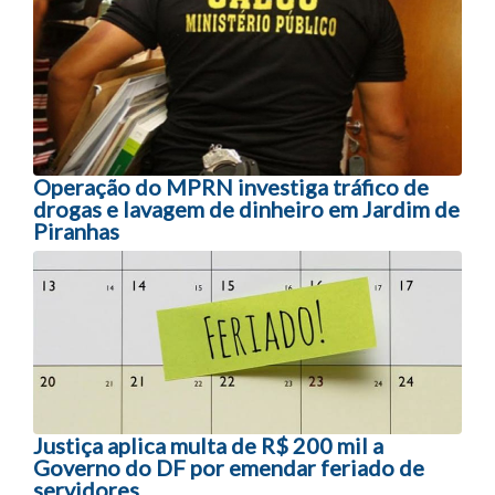
Navegação entre posts
Operação do MPRN investiga tráfico de
drogas e lavagem de dinheiro em Jardim de
Piranhas
Justiça aplica multa de R$ 200 mil a
Governo do DF por emendar feriado de
servidores