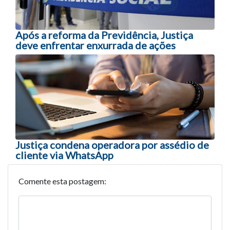
Após a reforma da Previdência, Justiça
deve enfrentar enxurrada de ações
Justiça condena operadora por assédio de
cliente via WhatsApp
Comente esta postagem: