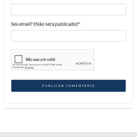
Seu email? (Não será publicado)
*