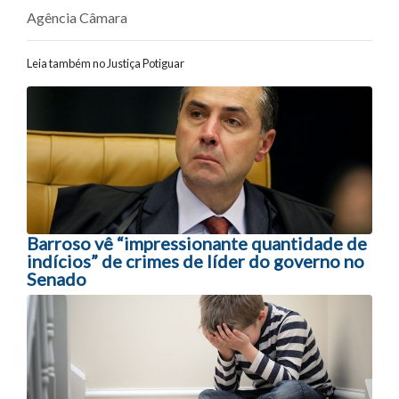
Agência Câmara
Leia também no Justiça Potiguar
Navegação entre posts
Barroso vê “impressionante quantidade de
indícios” de crimes de líder do governo no
Senado