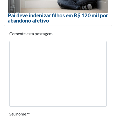
Pai deve indenizar filhos em R$ 120 mil por
abandono afetivo
Comente esta postagem:
Seu nome?
*