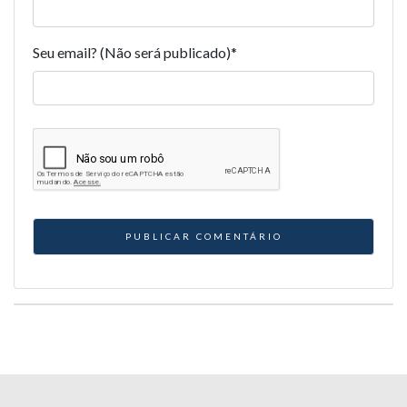
Seu email? (Não será publicado)
*