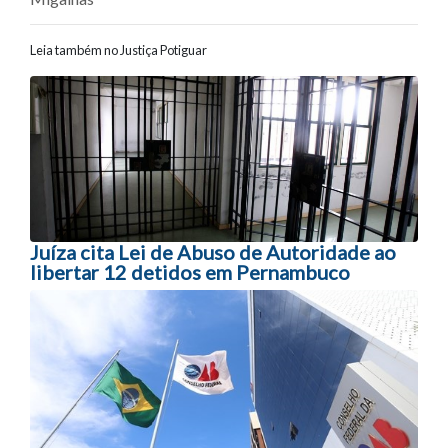
Leia também no Justiça Potiguar
Navegação entre posts
Juíza cita Lei de Abuso de Autoridade ao
libertar 12 detidos em Pernambuco