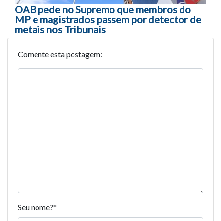
OAB pede no Supremo que membros do
MP e magistrados passem por detector de
metais nos Tribunais
Comente esta postagem:
Seu nome?
*