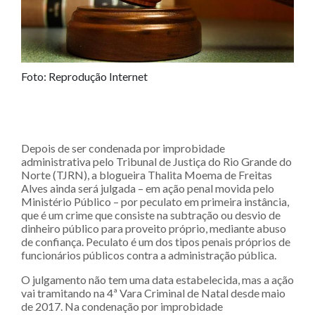
Foto: Reprodução Internet
Depois de ser condenada por improbidade
administrativa pelo Tribunal de Justiça do Rio Grande do
Norte (TJRN), a blogueira Thalita Moema de Freitas
Alves ainda será julgada – em ação penal movida pelo
Ministério Público – por peculato em primeira instância,
que é um crime que consiste na subtração ou desvio de
dinheiro público para proveito próprio, mediante abuso
de confiança. Peculato é um dos tipos penais próprios de
funcionários públicos contra a administração pública.
O julgamento não tem uma data estabelecida, mas a ação
vai tramitando na 4ª Vara Criminal de Natal desde maio
de 2017. Na condenação por improbidade