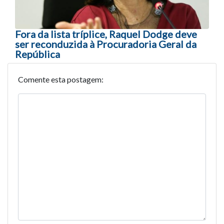
Fora da lista tríplice, Raquel Dodge deve
ser reconduzida à Procuradoria Geral da
República
Comente esta postagem: