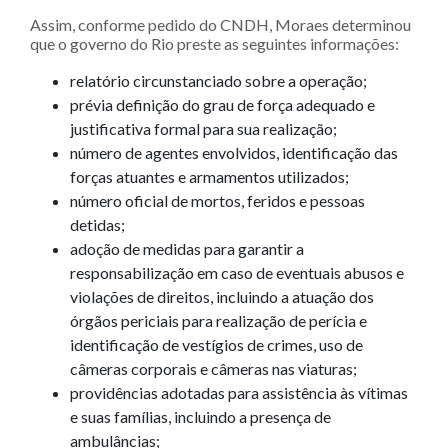
Assim, conforme pedido do CNDH, Moraes determinou
que o governo do Rio preste as seguintes informações:
relatório circunstanciado sobre a operação;
prévia definição do grau de força adequado e
justificativa formal para sua realização;
número de agentes envolvidos, identificação das
forças atuantes e armamentos utilizados;
número oficial de mortos, feridos e pessoas
detidas;
adoção de medidas para garantir a
responsabilização em caso de eventuais abusos e
violações de direitos, incluindo a atuação dos
órgãos periciais para realização de perícia e
identificação de vestígios de crimes, uso de
câmeras corporais e câmeras nas viaturas;
providências adotadas para assistência às vítimas
e suas famílias, incluindo a presença de
ambulâncias;