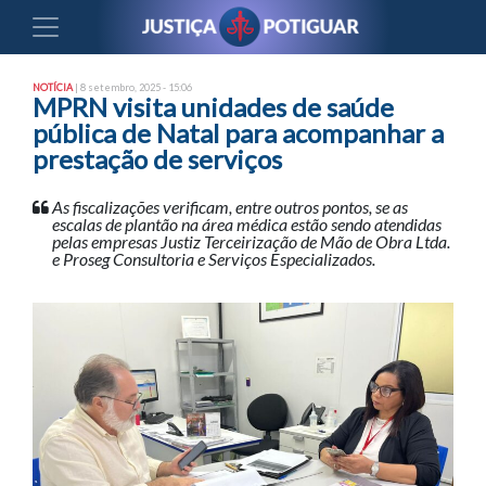
NOTÍCIA
| 8 setembro, 2025 - 15:06
MPRN visita unidades de saúde
pública de Natal para acompanhar a
prestação de serviços
As fiscalizações verificam, entre outros pontos, se as
escalas de plantão na área médica estão sendo atendidas
pelas empresas Justiz Terceirização de Mão de Obra Ltda.
e Proseg Consultoria e Serviços Especializados.