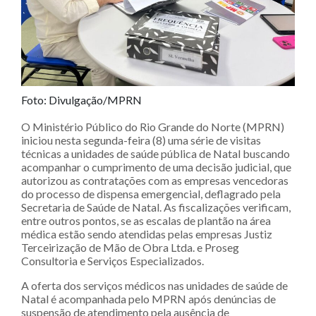
Foto: Divulgação/MPRN
O Ministério Público do Rio Grande do Norte (MPRN)
iniciou nesta segunda-feira (8) uma série de visitas
técnicas a unidades de saúde pública de Natal buscando
acompanhar o cumprimento de uma decisão judicial, que
autorizou as contratações com as empresas vencedoras
do processo de dispensa emergencial, deflagrado pela
Secretaria de Saúde de Natal. As fiscalizações verificam,
entre outros pontos, se as escalas de plantão na área
médica estão sendo atendidas pelas empresas Justiz
Terceirização de Mão de Obra Ltda. e Proseg
Consultoria e Serviços Especializados.
A oferta dos serviços médicos nas unidades de saúde de
Natal é acompanhada pelo MPRN após denúncias de
suspensão de atendimento pela ausência de