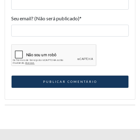
Seu email? (Não será publicado)
*