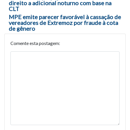
direito a adicional noturno com base na
CLT
MPE emite parecer favorável à cassação de
vereadores de Extremoz por fraude à cota
de gênero
Comente esta postagem: