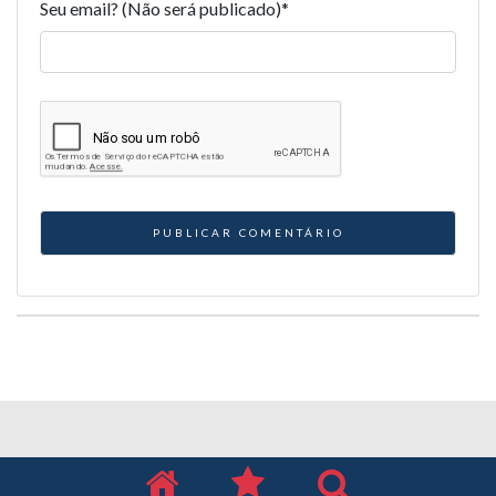
Seu email? (Não será publicado)
*