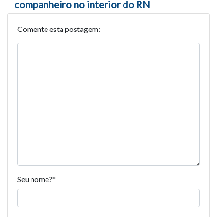
companheiro no interior do RN
Comente esta postagem:
Seu nome?
*