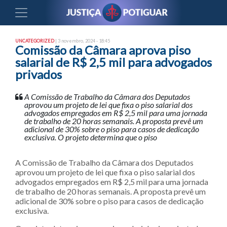
UNCATEGORIZED
| 3 novembro, 2024 - 18:45
Comissão da Câmara aprova piso
salarial de R$ 2,5 mil para advogados
privados
A Comissão de Trabalho da Câmara dos Deputados
aprovou um projeto de lei que fixa o piso salarial dos
advogados empregados em R$ 2,5 mil para uma jornada
de trabalho de 20 horas semanais. A proposta prevê um
adicional de 30% sobre o piso para casos de dedicação
exclusiva. O projeto determina que o piso
A Comissão de Trabalho da Câmara dos Deputados
aprovou um projeto de lei que fixa o piso salarial dos
advogados empregados em R$ 2,5 mil para uma jornada
de trabalho de 20 horas semanais. A proposta prevê um
adicional de 30% sobre o piso para casos de dedicação
exclusiva.