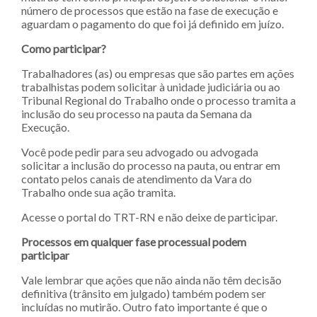
número de processos que estão na fase de execução e
aguardam o pagamento do que foi já definido em juízo.
Como participar?
Trabalhadores (as) ou empresas que são partes em ações
trabalhistas podem solicitar à unidade judiciária ou ao
Tribunal Regional do Trabalho onde o processo tramita a
inclusão do seu processo na pauta da Semana da
Execução.
Você pode pedir para seu advogado ou advogada
solicitar a inclusão do processo na pauta, ou entrar em
contato pelos canais de atendimento da Vara do
Trabalho onde sua ação tramita.
Acesse o portal do TRT-RN e não deixe de participar.
Processos em qualquer fase processual podem
participar
Vale lembrar que ações que não ainda não têm decisão
definitiva (trânsito em julgado) também podem ser
incluídas no mutirão. Outro fato importante é que o