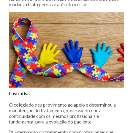
mudança trata perdas e até retrocessos.
Ilustrativa
O colegiado deu provimento ao apelo e determinou a
manutenção do tratamento, observando que a
continuidade com os mesmos profissionais é
fundamental para a evolução do paciente.
“A interrupção do tratamento com profissionais que