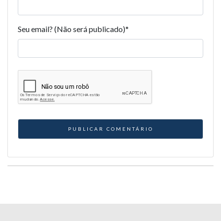
Seu email? (Não será publicado)
*