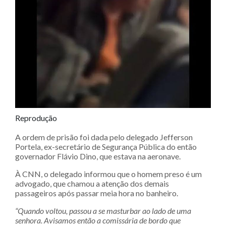
Reprodução
A ordem de prisão foi dada pelo delegado Jefferson
Portela, ex-secretário de Segurança Pública do então
governador Flávio Dino, que estava na aeronave.
À CNN, o delegado informou que o homem preso é um
advogado, que chamou a atenção dos demais
passageiros após passar meia hora no banheiro.
“Quando voltou, passou a se masturbar ao lado de uma
senhora. Avisamos então a comissária de bordo que