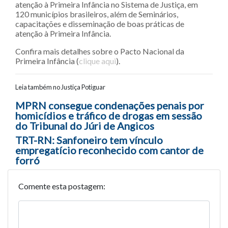
atenção à Primeira Infância no Sistema de Justiça, em
120 municípios brasileiros, além de Seminários,
capacitações e disseminação de boas práticas de
atenção à Primeira Infância.
Confira mais detalhes sobre o Pacto Nacional da
Primeira Infância (
clique aqui
).
Leia também no Justiça Potiguar
Navegação entre posts
MPRN consegue condenações penais por
homicídios e tráfico de drogas em sessão
do Tribunal do Júri de Angicos
TRT-RN: Sanfoneiro tem vínculo
empregatício reconhecido com cantor de
forró
Comente esta postagem: