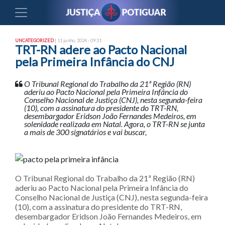
UNCATEGORIZED
| 11 junho, 2024 - 09:31
TRT-RN adere ao Pacto Nacional
pela Primeira Infância do CNJ
O Tribunal Regional do Trabalho da 21ª Região (RN)
aderiu ao Pacto Nacional pela Primeira Infância do
Conselho Nacional de Justiça (CNJ), nesta segunda-feira
(10), com a assinatura do presidente do TRT-RN,
desembargador Eridson João Fernandes Medeiros, em
solenidade realizada em Natal. Agora, o TRT-RN se junta
a mais de 300 signatários e vai buscar,
O Tribunal Regional do Trabalho da 21ª Região (RN)
aderiu ao Pacto Nacional pela Primeira Infância do
Conselho Nacional de Justiça (CNJ), nesta segunda-feira
(10), com a assinatura do presidente do TRT-RN,
desembargador Eridson João Fernandes Medeiros, em