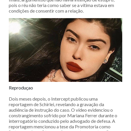
pois o réu não teria como saber se a vítima estava em
condições de consentir com a relação.
Reproduçao
Dois meses depois, o Intercept publicou uma
reportagem de Schirlei, revelando a gravação da
audiência de instrução do caso. O vídeo evidenciou o
constrangimento sofrido por Mariana Ferrer durante o
interrogatório conduzido pelo advogado de defesa. A
reportagem mencionou a tese da Promotoria como