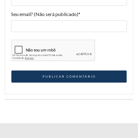
Seu email? (Não será publicado)
*