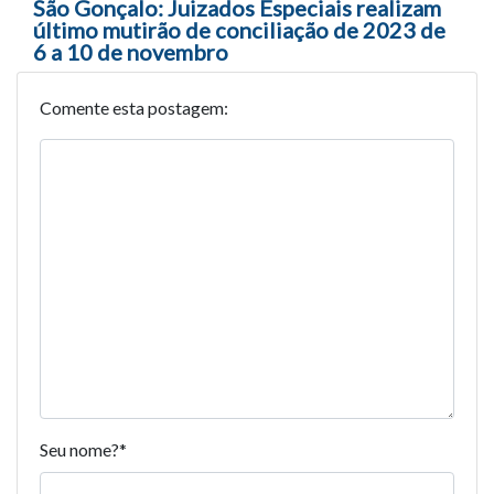
São Gonçalo: Juizados Especiais realizam
último mutirão de conciliação de 2023 de
6 a 10 de novembro
Comente esta postagem:
Seu nome?
*