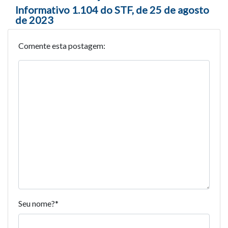
Informativo 1.104 do STF, de 25 de agosto
de 2023
Comente esta postagem:
Seu nome?
*