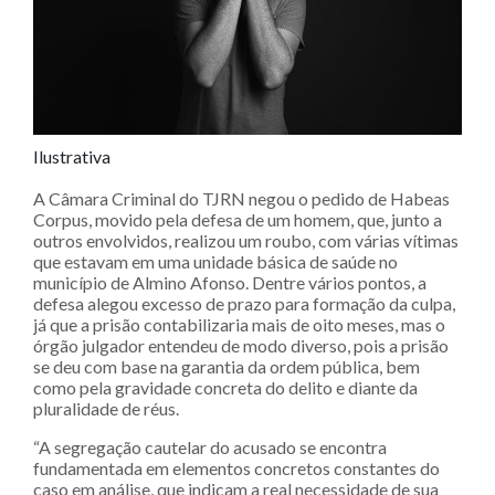
Ilustrativa
A Câmara Criminal do TJRN negou o pedido de Habeas
Corpus, movido pela defesa de um homem, que, junto a
outros envolvidos, realizou um roubo, com várias vítimas
que estavam em uma unidade básica de saúde no
município de Almino Afonso. Dentre vários pontos, a
defesa alegou excesso de prazo para formação da culpa,
já que a prisão contabilizaria mais de oito meses, mas o
órgão julgador entendeu de modo diverso, pois a prisão
se deu com base na garantia da ordem pública, bem
como pela gravidade concreta do delito e diante da
pluralidade de réus.
“A segregação cautelar do acusado se encontra
fundamentada em elementos concretos constantes do
caso em análise, que indicam a real necessidade de sua