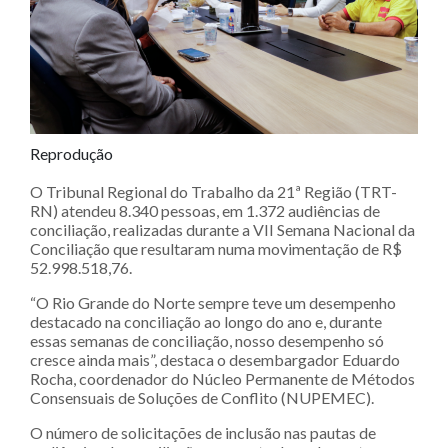
Reprodução
O Tribunal Regional do Trabalho da 21ª Região (TRT-
RN) atendeu 8.340 pessoas, em 1.372 audiências de
conciliação, realizadas durante a VII Semana Nacional da
Conciliação que resultaram numa movimentação de R$
52.998.518,76.
“O Rio Grande do Norte sempre teve um desempenho
destacado na conciliação ao longo do ano e, durante
essas semanas de conciliação, nosso desempenho só
cresce ainda mais”, destaca o desembargador Eduardo
Rocha, coordenador do Núcleo Permanente de Métodos
Consensuais de Soluções de Conflito (NUPEMEC).
O número de solicitações de inclusão nas pautas de