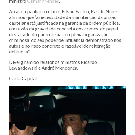
ministro
Gilmar Mendes
.
Ao acompanhar o relator, Edson Fachin, Kassio Nunes
afirmou que “a necessidade da manutenção da prisão
cautelar está justificada na garantia da ordem pública,
em razão da gravidade concreta dos crimes, do papel
destacado do paciente na complexa organização
criminosa, do seu poder de influência demonstrado nos
autos e no risco concreto e razoável de reiteração
delituosa”.
Divergiram do relator os ministros Ricardo
Lewandowski e André Mendonça.
Carta Capital