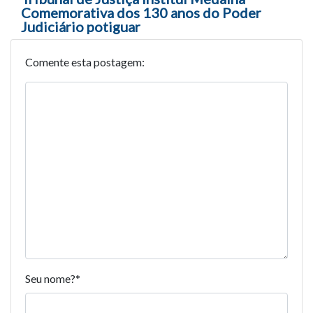
Comemorativa dos 130 anos do Poder
Judiciário potiguar
Comente esta postagem:
Seu nome?
*