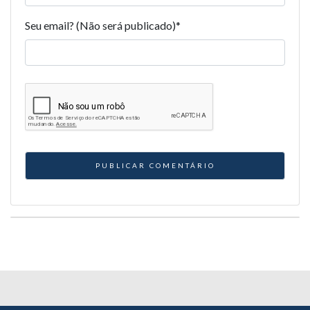
Seu email? (Não será publicado)
*