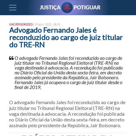
UNCATEGORIZED
| 29 abril, 2022 - 08:29
Advogado Fernando Jales é
reconduzido ao cargo de juiz titular
do TRE-RN
O advogado Fernando Jales foi reconduzido ao cargo de
juiz titular no Tribunal Regional Eleitoral (TRE-RN) na
vaga destinada à advocacia. A recondução foi publicada
no Diário Oficial da União desta sexta-feira, em decreto
assinado pelo presidente da República, Jair Bolsonaro.
Fernando Jales já ocupava o cargo de juiz titular desde o
final de 2019,
O advogado Fernando Jales foi reconduzido ao cargo de
juiz titular no Tribunal Regional Eleitoral (TRE-RN) na
vaga destinada à advocacia. A recondução foi publicada
no Diário Oficial da União desta sexta-feira, em decreto
assinado pelo presidente da República, Jair Bolsonaro.