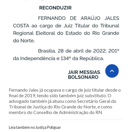
Fernando Jales já ocupava o cargo de juiz titular desde o
final de 2019, tendo sido também juiz substituto. O
advogado também já atuou como Secretário Geral do
Tribunal de Justiça do Rio Grande do Norte, e como
membro do Conselho de Administração do RN
Leia também no Justiça Potiguar