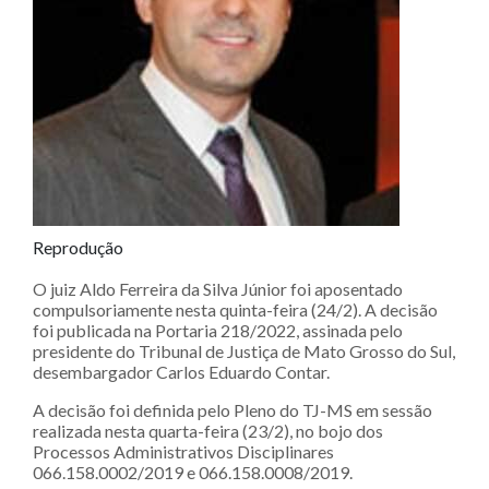
Reprodução
O juiz Aldo Ferreira da Silva Júnior foi aposentado
compulsoriamente nesta quinta-feira (24/2). A decisão
foi publicada na Portaria 218/2022, assinada pelo
presidente do Tribunal de Justiça de Mato Grosso do Sul,
desembargador Carlos Eduardo Contar.
A decisão foi definida pelo Pleno do TJ-MS em sessão
realizada nesta quarta-feira (23/2), no bojo dos
Processos Administrativos Disciplinares
066.158.0002/2019 e 066.158.0008/2019.