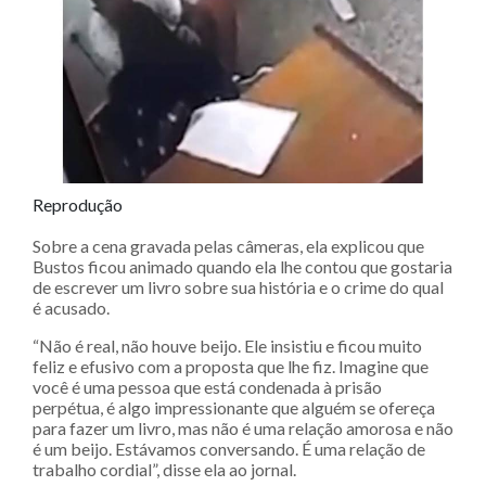
Reprodução
Sobre a cena gravada pelas câmeras, ela explicou que
Bustos ficou animado quando ela lhe contou que gostaria
de escrever um livro sobre sua história e o crime do qual
é acusado.
“Não é real, não houve beijo. Ele insistiu e ficou muito
feliz e efusivo com a proposta que lhe fiz. Imagine que
você é uma pessoa que está condenada à prisão
perpétua, é algo impressionante que alguém se ofereça
para fazer um livro, mas não é uma relação amorosa e não
é um beijo. Estávamos conversando. É uma relação de
trabalho cordial”, disse ela ao jornal.