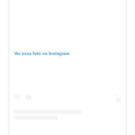
Ver essa foto no Instagram