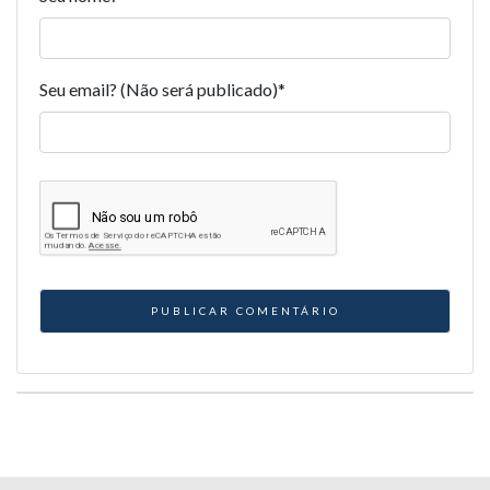
Seu email? (Não será publicado)
*