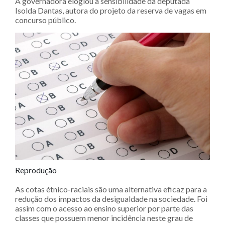
A governadora elogiou a sensibilidade da deputada
Isolda Dantas, autora do projeto da reserva de vagas em
concurso público.
Reprodução
As cotas étnico-raciais são uma alternativa eficaz para a
redução dos impactos da desigualdade na sociedade. Foi
assim com o acesso ao ensino superior por parte das
classes que possuem menor incidência neste grau de