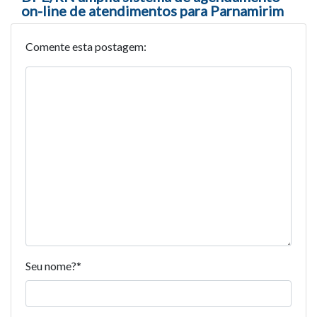
on-line de atendimentos para Parnamirim
Comente esta postagem:
Seu nome?
*