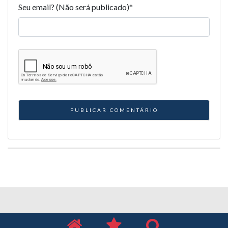
Seu email? (Não será publicado)
*