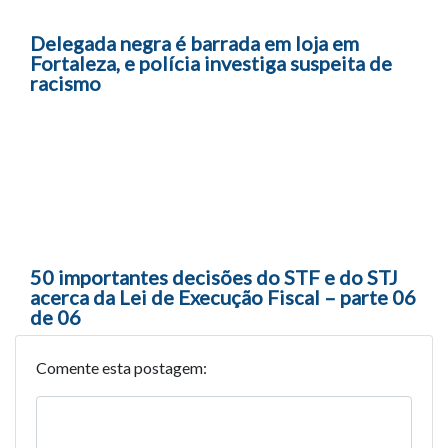
Delegada negra é barrada em loja em
Fortaleza, e polícia investiga suspeita de
racismo
50 importantes decisões do STF e do STJ
acerca da Lei de Execução Fiscal – parte 06
de 06
Comente esta postagem: