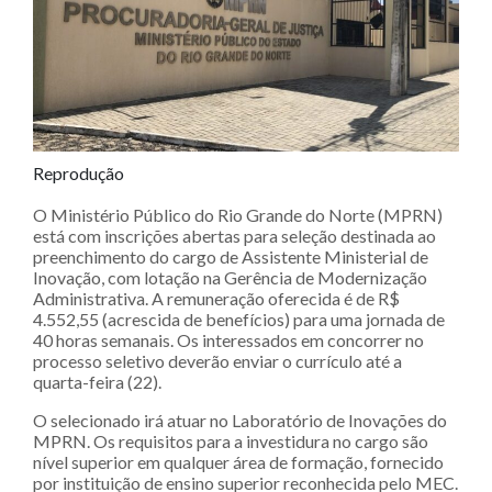
Reprodução
O Ministério Público do Rio Grande do Norte (MPRN)
está com inscrições abertas para seleção destinada ao
preenchimento do cargo de Assistente Ministerial de
Inovação, com lotação na Gerência de Modernização
Administrativa. A remuneração oferecida é de R$
4.552,55 (acrescida de benefícios) para uma jornada de
40 horas semanais. Os interessados em concorrer no
processo seletivo deverão enviar o currículo até a
quarta-feira (22).
O selecionado irá atuar no Laboratório de Inovações do
MPRN. Os requisitos para a investidura no cargo são
nível superior em qualquer área de formação, fornecido
por instituição de ensino superior reconhecida pelo MEC.