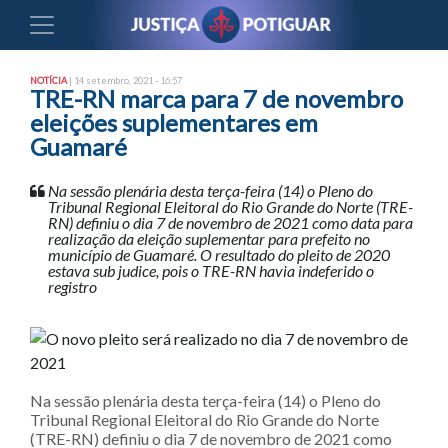
NOTÍCIA
| 14 setembro, 2021 - 16:57
TRE-RN marca para 7 de novembro
eleições suplementares em
Guamaré
Na sessão plenária desta terça-feira (14) o Pleno do
Tribunal Regional Eleitoral do Rio Grande do Norte (TRE-
RN) definiu o dia 7 de novembro de 2021 como data para
realização da eleição suplementar para prefeito no
município de Guamaré. O resultado do pleito de 2020
estava sub judice, pois o TRE-RN havia indeferido o
registro
Na sessão plenária desta terça-feira (14) o Pleno do
Tribunal Regional Eleitoral do Rio Grande do Norte
(TRE-RN) definiu o dia 7 de novembro de 2021 como