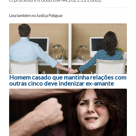
Leia também no Justiça Potiguar
Navegação entre posts
Homem casado que mantinha relações com
outras cinco deve indenizar ex-amante