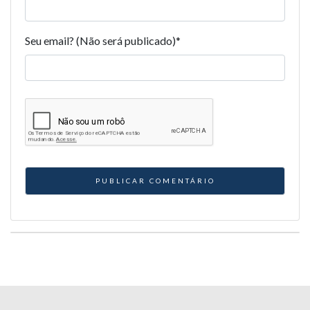
Seu email? (Não será publicado)
*