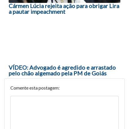
Cármen Lúcia rejeita ação para obrigar Lira
a pautar impeachment
VÍDEO: Advogado é agredido e arrastado
pelo chão algemado pela PM de Goiás
Comente esta postagem: