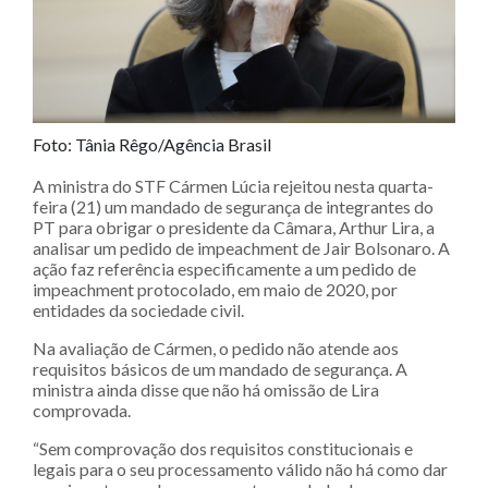
Foto: Tânia Rêgo/Agência Brasil
A ministra do STF Cármen Lúcia rejeitou nesta quarta-
feira (21) um mandado de segurança de integrantes do
PT para obrigar o presidente da Câmara, Arthur Lira, a
analisar um pedido de impeachment de Jair Bolsonaro. A
ação faz referência especificamente a um pedido de
impeachment protocolado, em maio de 2020, por
entidades da sociedade civil.
Na avaliação de Cármen, o pedido não atende aos
requisitos básicos de um mandado de segurança. A
ministra ainda disse que não há omissão de Lira
comprovada.
“Sem comprovação dos requisitos constitucionais e
legais para o seu processamento válido não há como dar