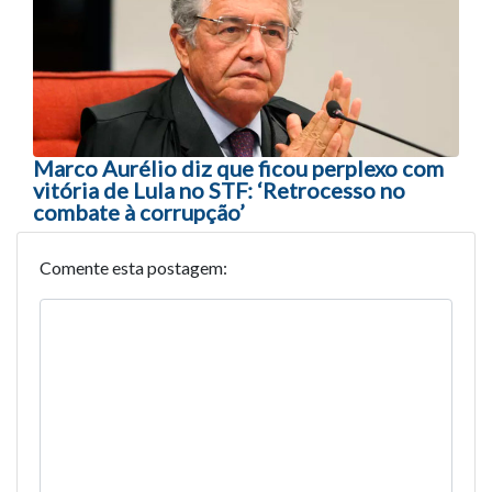
Marco Aurélio diz que ficou perplexo com
vitória de Lula no STF: ‘Retrocesso no
combate à corrupção’
Comente esta postagem: