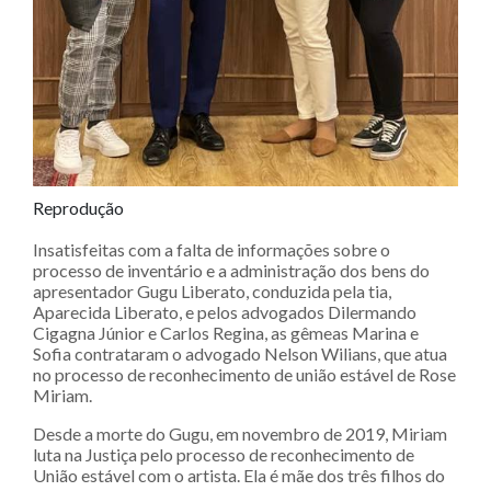
Reprodução
Insatisfeitas com a falta de informações sobre o
processo de inventário e a administração dos bens do
apresentador Gugu Liberato, conduzida pela tia,
Aparecida Liberato, e pelos advogados Dilermando
Cigagna Júnior e Carlos Regina, as gêmeas Marina e
Sofia contrataram o advogado Nelson Wilians, que atua
no processo de reconhecimento de união estável de Rose
Miriam.
Desde a morte do Gugu, em novembro de 2019, Miriam
luta na Justiça pelo processo de reconhecimento de
União estável com o artista. Ela é mãe dos três filhos do