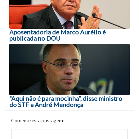
Aposentadoria de Marco Aurélio é
publicada no DOU
“Aqui não é para mocinha”, disse ministro
do STF a André Mendonça
Comente esta postagem: