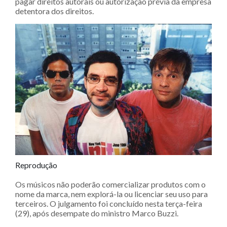
pagar direitos autorais ou autorização prévia da empresa
detentora dos direitos.
Reprodução
Os músicos não poderão comercializar produtos com o
nome da marca, nem explorá-la ou licenciar seu uso para
terceiros. O julgamento foi concluído nesta terça-feira
(29), após desempate do ministro Marco Buzzi.