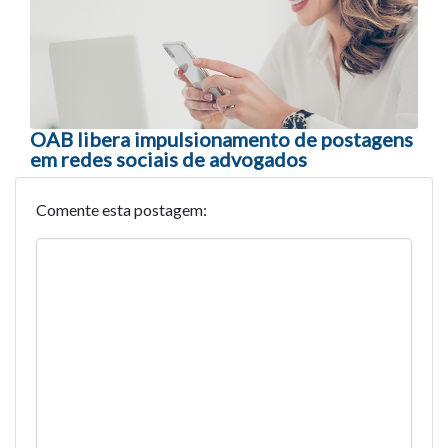
OAB libera impulsionamento de postagens
em redes sociais de advogados
Comente esta postagem: