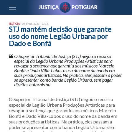
NOTÍCIA
| 30 junho, 2021 - 10:33
STJ mantém decisão que garante
uso do nome Legião Urbana por
Dado e Bonfá
O Superior Tribunal de Justiça (STJ) negou o recurso
especial da Legião Urbana Produções Artísticas para
revogar a sentença que garantiu aos músicos Marcelo
Bonfá e Dado Villa-Lobos o uso do nome da banda em
suas produções artísticas. Na prática, eles passam a poder
se apresentar como banda Legião Urbana, sem pagar
direitos autorais ou
O Superior Tribunal de Justiça (STJ) negou o recurso
especial da Legião Urbana Produções Artísticas para
revogar a sentença que garantiu aos músicos Marcelo
Bonfá e Dado Villa-Lobos o uso do nome da banda em
suas produções artísticas. Na prática, eles passam a
poder se apresentar como banda Legião Urbana, sem