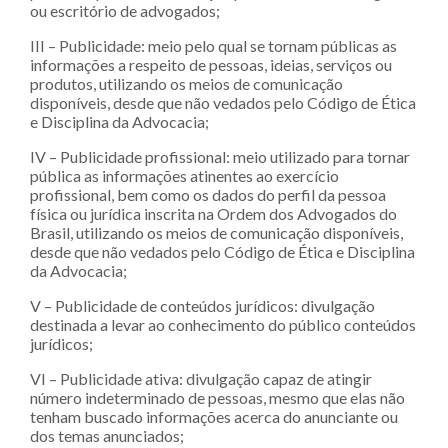
ou escritório de advogados;
III – Publicidade: meio pelo qual se tornam públicas as
informações a respeito de pessoas, ideias, serviços ou
produtos, utilizando os meios de comunicação
disponíveis, desde que não vedados pelo Código de Ética
e Disciplina da Advocacia;
IV – Publicidade profissional: meio utilizado para tornar
pública as informações atinentes ao exercício
profissional, bem como os dados do perfil da pessoa
física ou jurídica inscrita na Ordem dos Advogados do
Brasil, utilizando os meios de comunicação disponíveis,
desde que não vedados pelo Código de Ética e Disciplina
da Advocacia;
V – Publicidade de conteúdos jurídicos: divulgação
destinada a levar ao conhecimento do público conteúdos
jurídicos;
VI – Publicidade ativa: divulgação capaz de atingir
número indeterminado de pessoas, mesmo que elas não
tenham buscado informações acerca do anunciante ou
dos temas anunciados;