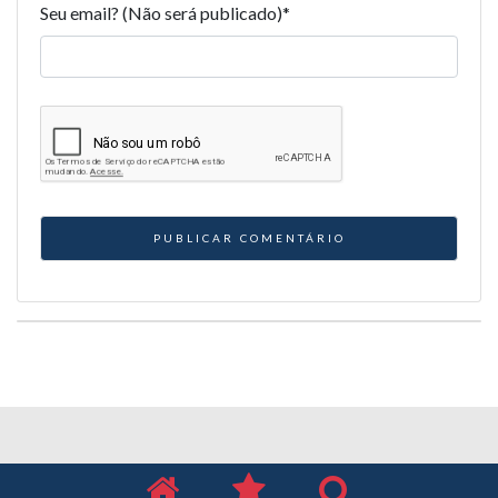
Seu email? (Não será publicado)
*