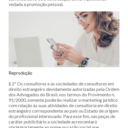
vedada a promoção pessoal.
Reprodução
§ 2º Os consultores e as sociedades de consultores em
direito estrangeiro devidamente autorizadas pela Ordem
dos Advogados do Brasil, nos termos do Provimento n.
91/2000, somente poderão realizar o marketing jurídico
com relação às suas atividades de consultoria em direito
estrangeiro correspondente ao país ou Estado de origem
do profissional interessado. Para esse fim, nas peças de
caráter publicitário a sociedade acrescentará
obrigatoriamente ao nome ou razão social que