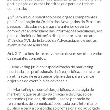
participação de outros inscritos que para ela tenham
concorrido.
§ 2º Sempre que solicitado pelos órgãos competentes
pela fiscalização da Ordem dos Advogados do Brasil, as
pessoas indicadas no parágrafo anterior deverão
comprovar a veracidade das informações veiculadas, sob
pena de incidir na infração disciplinar prevista no art.
34, inciso XVI, do Estatuto da Advocacia, entre outras
eventualmente apuradas.
Art. 2º
Para fins deste provimento devem ser observadas
os seguintes conceitos:
I – Marketing jurídico: especialização do marketing
destinada aos profissionais da área jurídica, consistente
na utilização de estratégias planejadas para alcançar
objetivos do exercício da advocacia;
II – Marketing de conteúdos jurídicos: estratégia de
marketing que se utiliza da criação e divulgação de
conteúdos jurídicos, disponibilizados por meio de
ferramentas de comunicação, voltada para informar o
público e para a consolidação profissional do advogado