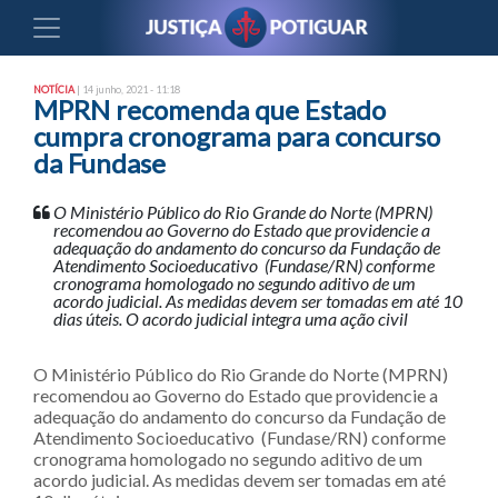
NOTÍCIA
| 14 junho, 2021 - 11:18
MPRN recomenda que Estado
cumpra cronograma para concurso
da Fundase
O Ministério Público do Rio Grande do Norte (MPRN)
recomendou ao Governo do Estado que providencie a
adequação do andamento do concurso da Fundação de
Atendimento Socioeducativo (Fundase/RN) conforme
cronograma homologado no segundo aditivo de um
acordo judicial. As medidas devem ser tomadas em até 10
dias úteis. O acordo judicial integra uma ação civil
O Ministério Público do Rio Grande do Norte (MPRN)
recomendou ao Governo do Estado que providencie a
adequação do andamento do concurso da Fundação de
Atendimento Socioeducativo (Fundase/RN) conforme
cronograma homologado no segundo aditivo de um
acordo judicial. As medidas devem ser tomadas em até