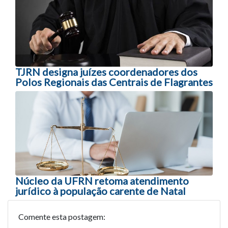
TJRN designa juízes coordenadores dos
Polos Regionais das Centrais de Flagrantes
Núcleo da UFRN retoma atendimento
jurídico à população carente de Natal
Comente esta postagem: