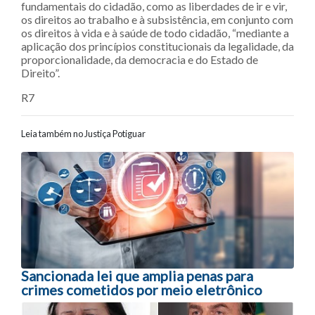
fundamentais do cidadão, como as liberdades de ir e vir,
os direitos ao trabalho e à subsistência, em conjunto com
os direitos à vida e à saúde de todo cidadão, “mediante a
aplicação dos princípios constitucionais da legalidade, da
proporcionalidade, da democracia e do Estado de
Direito”.
R7
Leia também no Justiça Potiguar
Navegação entre posts
Sancionada lei que amplia penas para
crimes cometidos por meio eletrônico