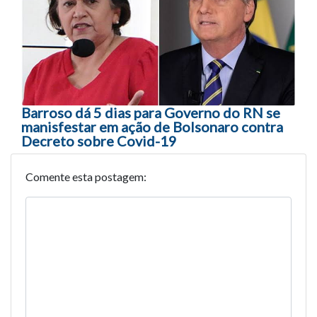
Barroso dá 5 dias para Governo do RN se
manisfestar em ação de Bolsonaro contra
Decreto sobre Covid-19
Comente esta postagem: