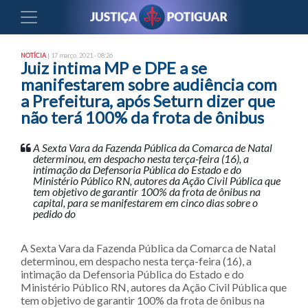
NOTÍCIA
| 17 março, 2021 - 08:26
Juiz intima MP e DPE a se
manifestarem sobre audiência com
a Prefeitura, após Seturn dizer que
não terá 100% da frota de ônibus
A Sexta Vara da Fazenda Pública da Comarca de Natal
determinou, em despacho nesta terça-feira (16), a
intimação da Defensoria Pública do Estado e do
Ministério Público RN, autores da Ação Civil Pública que
tem objetivo de garantir 100% da frota de ônibus na
capital, para se manifestarem em cinco dias sobre o
pedido do
A Sexta Vara da Fazenda Pública da Comarca de Natal
determinou, em despacho nesta terça-feira (16), a
intimação da Defensoria Pública do Estado e do
Ministério Público RN, autores da Ação Civil Pública que
tem objetivo de garantir 100% da frota de ônibus na