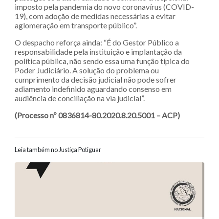
imposto pela pandemia do novo coronavírus (COVID-
19), com adoção de medidas necessárias a evitar
aglomeração em transporte público”.
O despacho reforça ainda: “É do Gestor Público a
responsabilidade pela instituição e implantação da
política pública, não sendo essa uma função típica do
Poder Judiciário. A solução do problema ou
cumprimento da decisão judicial não pode sofrer
adiamento indefinido aguardando consenso em
audiência de conciliação na via judicial”.
(Processo nº 0836814-80.2020.8.20.5001 – ACP)
Leia também no Justiça Potiguar
Navegação entre posts