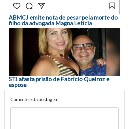
ABMCJ emite nota de pesar pela morte do
filho da advogada Magna Letícia
STJ afasta prisão de Fabrício Queiroz e
esposa
Comente esta postagem: