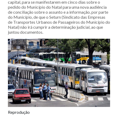
capital, para se manifestarem em cinco dias sobre o
pedido do Município do Natal para uma nova audiência
de conciliação sobre o assunto e a informação, por parte
do Município, de que o Seturn (Sindicato das Empresas
de Transportes Urbanos de Passageiros do Município do
Natal) não irá cumprir a determinação judicial, ao que
juntou documentos.
Reprodução