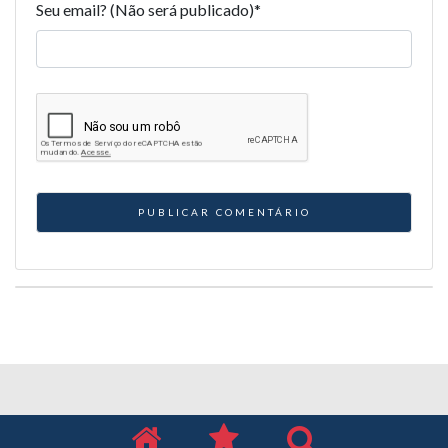
Seu email? (Não será publicado)
*