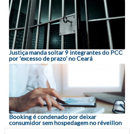
Navegação entre posts
Justiça manda soltar 9 integrantes do PCC
por ‘excesso de prazo’ no Ceará
Booking é condenado por deixar
consumidor sem hospedagem no réveillon