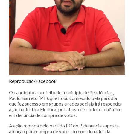
Reprodução/Facebook
O candidato a prefeito do município de Pendências,
Paulo Barreto (PT), que ficou conhecido pela paródia
que fez sucesso em grupos e redes sociais irá responder
ação na Justiça Eleitoral por abuso de poder econômico
em denúncia de compra de votos.
A ação movida pelo partido PC do B denuncia suposta
atuação para compra de votos do coordenador da