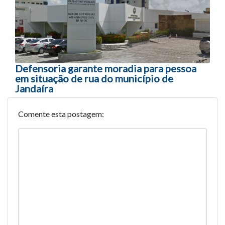
Defensoria garante moradia para pessoa
em situação de rua do município de
Jandaíra
Comente esta postagem: